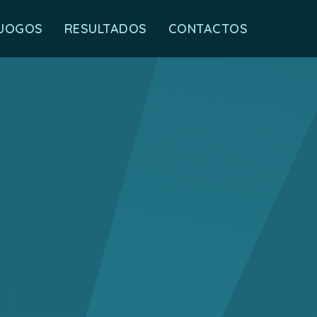
JOGOS
RESULTADOS
CONTACTOS