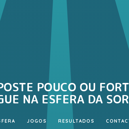
POSTE POUCO OU FORT
GUE NA ESFERA DA SOR
SFERA
JOGOS
RESULTADOS
CONTAC