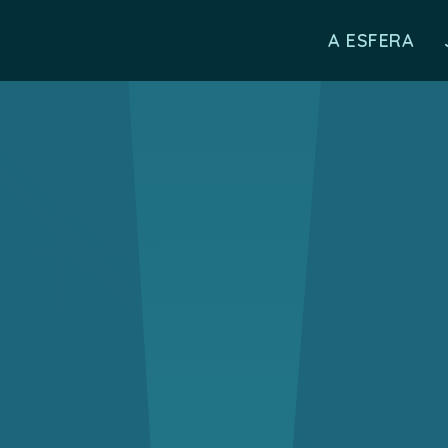
A ESFERA