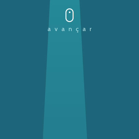
avançar